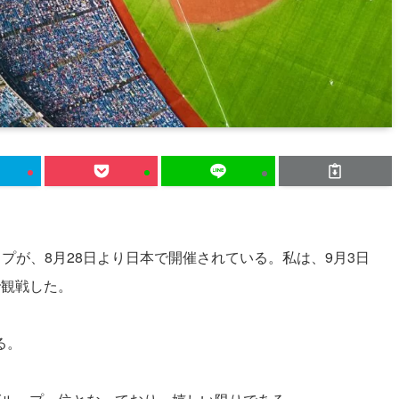
カップが、8月28日より日本で開催されている。私は、9月3日
で観戦した。
る。