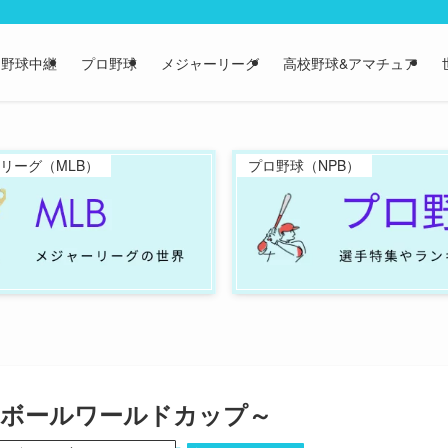
野球中継
プロ野球
メジャーリーグ
高校野球&アマチュア
リーグ（MLB）
プロ野球（NPB）
スボールワールドカップ～