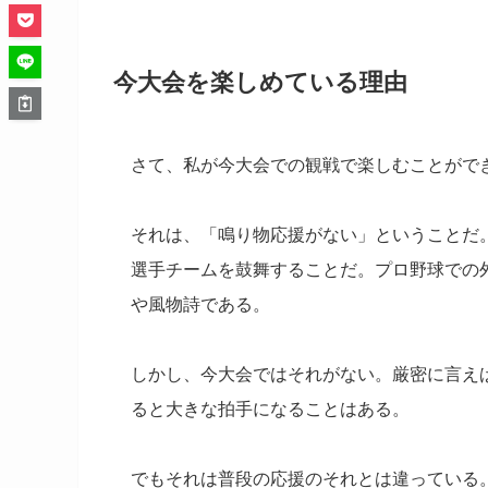
今大会を楽しめている理由
さて、私が今大会での観戦で楽しむことがで
それは、「鳴り物応援がない」ということだ
選手チームを鼓舞することだ。プロ野球での
や風物詩である。
しかし、今大会ではそれがない。厳密に言え
ると大きな拍手になることはある。
でもそれは普段の応援のそれとは違っている