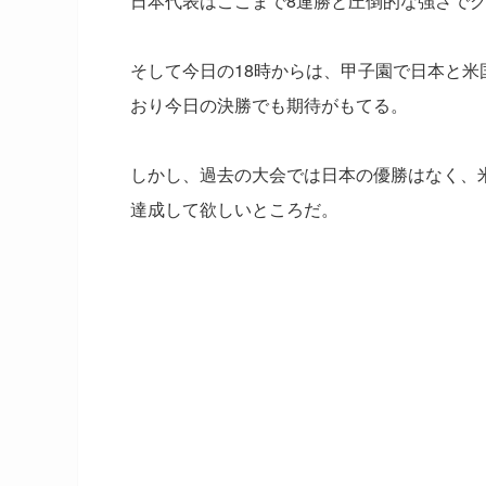
日本代表はここまで8連勝と圧倒的な強さで
そして今日の18時からは、甲子園で日本と
おり今日の決勝でも期待がもてる。
しかし、過去の大会では日本の優勝はなく、
達成して欲しいところだ。