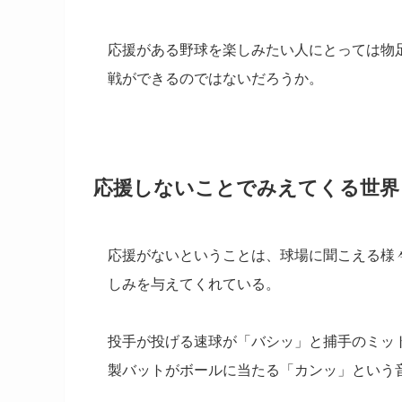
応援がある野球を楽しみたい人にとっては物
戦ができるのではないだろうか。
応援しないことでみえてくる世界
応援がないということは、球場に聞こえる様
しみを与えてくれている。
投手が投げる速球が「バシッ」と捕手のミッ
製バットがボールに当たる「カンッ」という