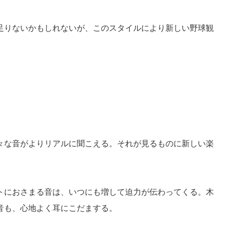
足りないかもしれないが、このスタイルにより新しい野球観
々な音がよりリアルに聞こえる。それが見るものに新しい楽
トにおさまる音は、いつにも増して迫力が伝わってくる。木
音も、心地よく耳にこだまする。