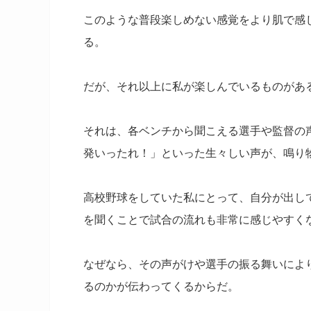
このような普段楽しめない感覚をより肌で感
る。
だが、それ以上に私が楽しんでいるものがあ
それは、各ベンチから聞こえる選手や監督の
発いったれ！」といった生々しい声が、鳴り
高校野球をしていた私にとって、自分が出し
を聞くことで試合の流れも非常に感じやすく
なぜなら、その声がけや選手の振る舞いによ
るのかが伝わってくるからだ。