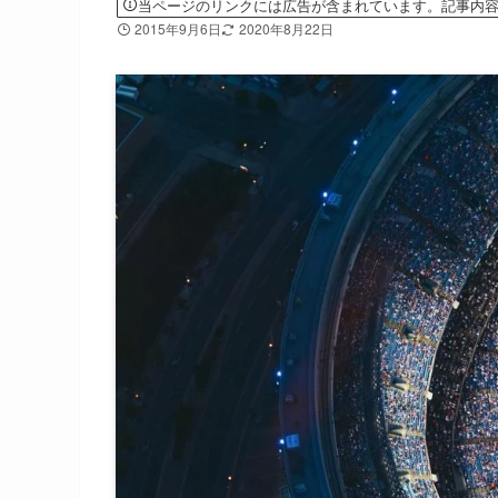
当ページのリンクには広告が含まれています。記事内
2015年9月6日
2020年8月22日