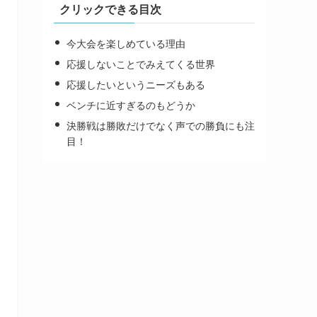
クリックできる目次
今大会を楽しめている理由
応援しないことでみえてくる世界
応援したいというニーズもある
ベンチに近すぎるのもどうか
決勝戦は勝敗だけでなく声での勝負にも注
目！