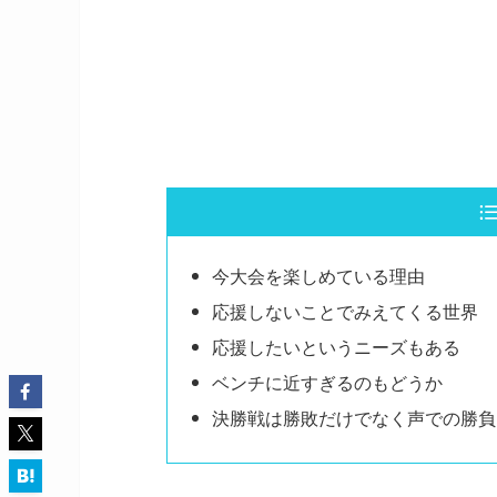
今大会を楽しめている理由
応援しないことでみえてくる世界
応援したいというニーズもある
ベンチに近すぎるのもどうか
決勝戦は勝敗だけでなく声での勝負