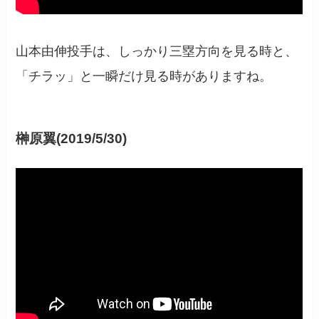
山本由伸投手は、しっかり三塁方向を見る時と、
「チラッ」と一瞬だけ見る時がありますね。
榊原翼(2019/5/30)