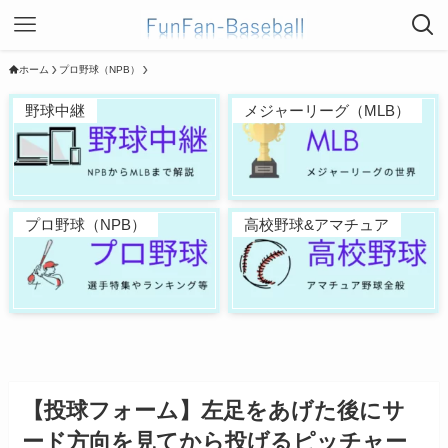
ホーム
プロ野球（NPB）
野球中継
メジャーリーグ（MLB）
プロ野球（NPB）
高校野球&アマチュア
【投球フォーム】左足をあげた後にサ
ード方向を見てから投げるピッチャー