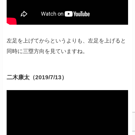
左足を上げてからというよりも、左足を上げると
同時に三塁方向を見ていますね。
二木康太（2019/7/13）