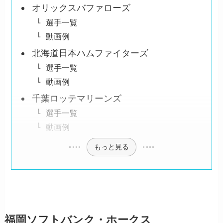
オリックスバファローズ
選手一覧
動画例
北海道日本ハムファイターズ
選手一覧
動画例
千葉ロッテマリーンズ
選手一覧
動画例
もっと見る
福岡ソフトバンク・ホークス