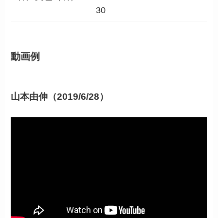
30
動画例
山本由伸（2019/6/28）