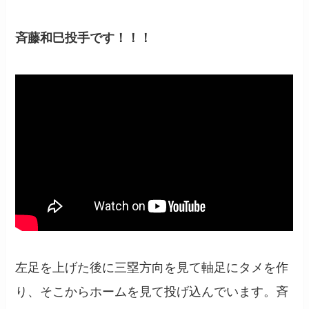
斉藤和巳
投手です！！！
左足を上げた後に三塁方向を見て軸足にタメを作
り、そこからホームを見て投げ込んでいます。斉