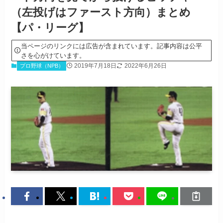
（左投げはファースト方向）まとめ
【パ・リーグ】
当ページのリンクには広告が含まれています。記事内容は公平
さを心がけています。
2019年7月18日
2022年6月26日
プロ野球（NPB）