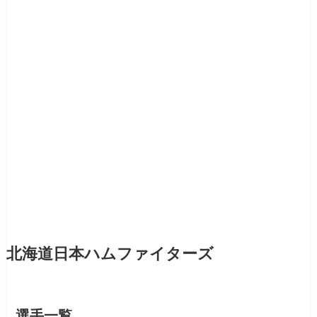
北海道日本ハムファイターズ
選手一覧