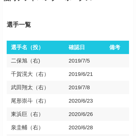
選手一覧
選手名（投）
確認日
備考
二保旭（右)
2019/7/5
千賀滉大（右）
2019/6/21
武田翔太（右）
2019/7/8
尾形崇斗（右）
2020/6/23
東浜巨（右）
2020/6/26
泉圭輔（右）
2020/6/28