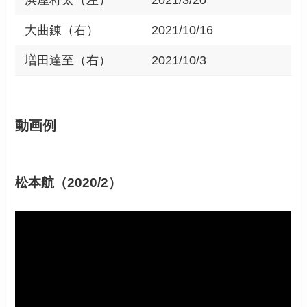
浜屋将太（左）
2021/3/20
大曲錬（右）
2021/10/16
増田達至（右）
2021/10/3
動画例
松本航（2020/2）