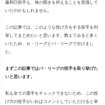
藤和巳投手も、体の開きを抑えることを意識して
いたのかもしれません。
この記事では、このような投げ方をする投手を列
挙してまとめたいと思います。数えてみると多く
いたため、セ・リーグとパ・リーグで分けまし
た。
まずこの記事ではパ・リーグの投手を取り挙げた
いと思います。
私も全ての選手をチェックできないため、この投
げ方の投手がいればコメントしていただけると幸