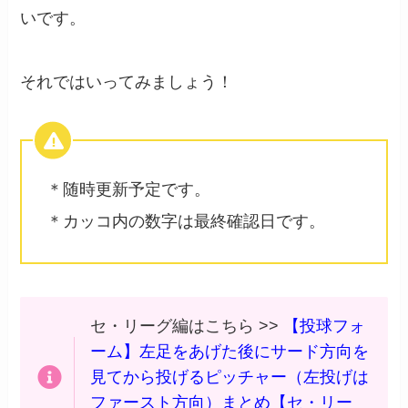
いです。
それではいってみましょう！
＊随時更新予定です。
＊カッコ内の数字は最終確認日です。
セ・リーグ編はこちら >>
【投球フォ
ーム】左足をあげた後にサード方向を
見てから投げるピッチャー（左投げは
ファースト方向）まとめ【セ・リー