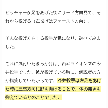
ピッチャーが足をあげた後にサード方向見て、そ
れから投げる（左投げはファースト方向）。
そんな投げ方をする投手が気になり、調べてみま
した。
これに気付いたきっかけは、西武ライオンズの今
井投手でした。彼が投げている時に、解説者の方
が指摘していたからです。
今井投手は左足をあげ
た時に三塁方向に顔を向けることで、体の開きを
抑えているとのことでした。