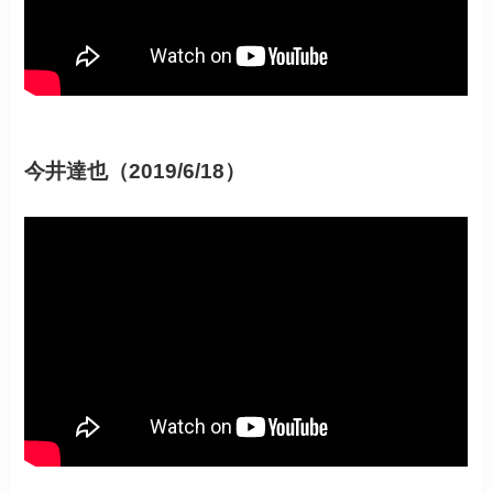
今井達也（2019/6/18）