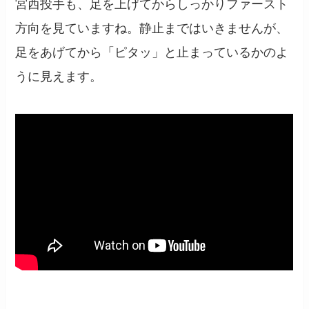
宮西投手も、足を上げてからしっかりファースト
方向を見ていますね。静止まではいきませんが、
足をあげてから「ピタッ」と止まっているかのよ
うに見えます。