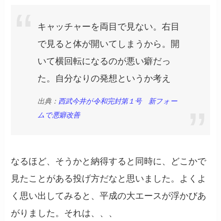
キャッチャーを両目で見ない。右目
で見ると体が開いてしまうから。開
いて横回転になるのが悪い癖だっ
た。自分なりの発想というか考え
出典：
西武今井が令和完封第１号 新フォー
ムで悪癖改善
なるほど、そうかと納得すると同時に、どこかで
見たことがある投げ方だなと思いました。よくよ
く思い出してみると、平成の大エースが浮かびあ
がりました。それは、、、