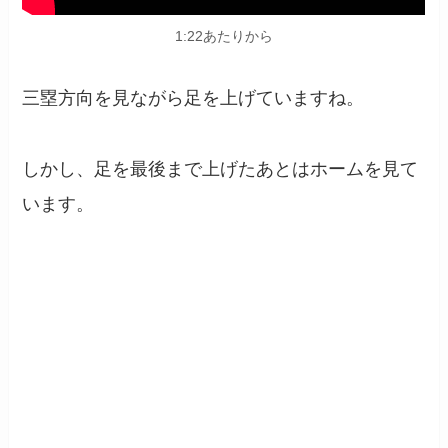
1:22あたりから
三塁方向を見ながら足を上げていますね。
しかし、足を最後まで上げたあとはホームを見て
います。