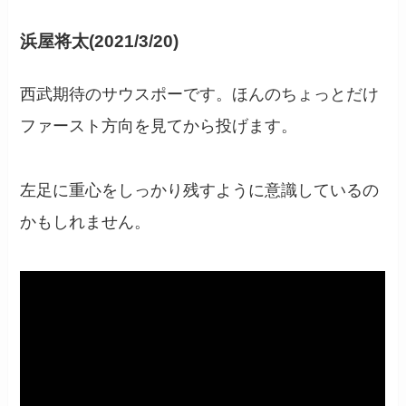
浜屋将太(2021/3/20)
西武期待のサウスポーです。ほんのちょっとだけ
ファースト方向を見てから投げます。
左足に重心をしっかり残すように意識しているの
かもしれません。