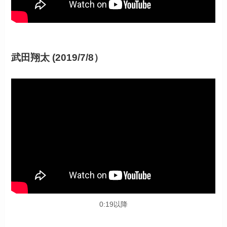
武田翔太 (2019/7/8）
0:19以降