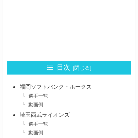
目次
福岡ソフトバンク・ホークス
選手一覧
動画例
埼玉西武ライオンズ
選手一覧
動画例