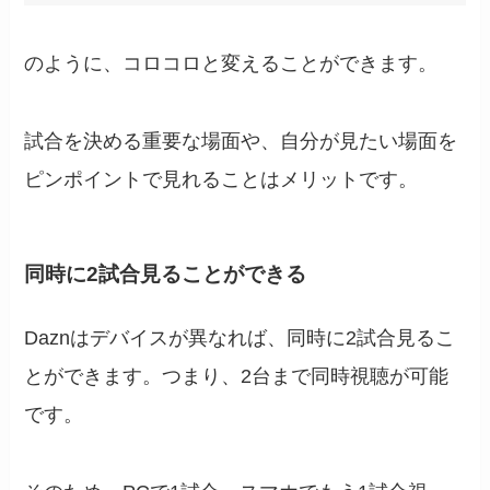
のように、コロコロと変えることができます。
試合を決める重要な場面や、自分が見たい場面を
ピンポイントで見れることはメリットです。
同時に2試合見ることができる
Daznはデバイスが異なれば、同時に2試合見るこ
とができます。つまり、2台まで同時視聴が可能
です。