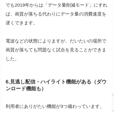
でも2019年からは「データ量削減モード」にすれ
ば、画質が落ちる代わりにデータ量の消費速度を
遅くできます。
電波などの状態によりますが、だいたいの場所で
画質が落ちても問題なく試合を見ることができま
した。
6.見逃し配信・ハイライト機能がある（ダウ
ンロード機能も）
利用者にありがたい機能が3つ備わっています。