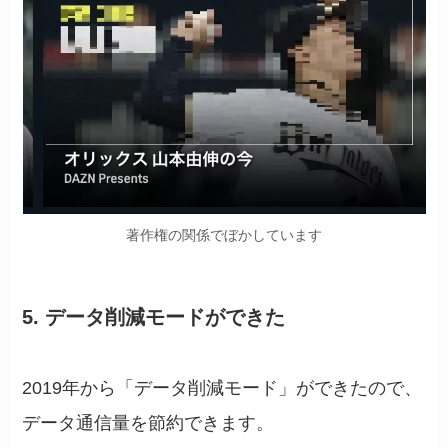
著作権の関係でぼかしています
5. データ削減モードができた
2019年から「データ削減モード」ができたので、
データ通信量を節約できます。