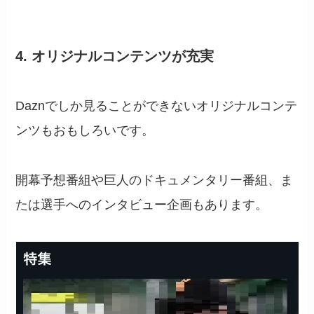
4. オリジナルコンテンツが充実
Daznでしか見ることができないオリジナルコンテ
ンツもおもしろいです。
開幕予想番組や巨人のドキュメンタリー番組、ま
たは選手へのインタビュー企画もあります。