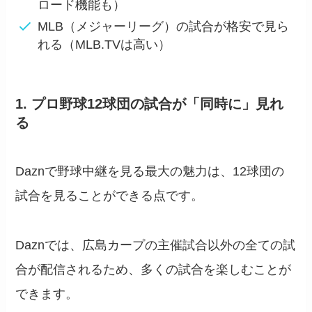
ロード機能も）
MLB（メジャーリーグ）の試合が格安で見ら
れる（MLB.TVは高い）
1. プロ野球12球団の試合が「同時に」見れ
る
Daznで野球中継を見る最大の魅力は、
12球団の
試合を見ることができる
点です。
Daznでは、
広島カープの主催試合以外
の全ての試
合が配信されるため、多くの試合を楽しむことが
できます。