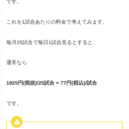
です。
これを1試合あたりの料金で考えてみます。
毎月25試合で毎日1試合見るとすると、
通常なら
1925円(税抜)/25試合 = 77円(税込)/試合
です。