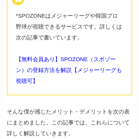
*SPOZONEはメジャーリーグや韓国プロ
野球が視聴できるサービスです。詳しくは
次の記事で書いています。
【無料会員あり】SPOZONE（スポゾー
ン）の登録方法を解説【メジャーリーグも
視聴可】
そんな僕が感じたメリット・デメリットを次の表
にまとめました。この記事では、これらについて
詳しく解説していきます。