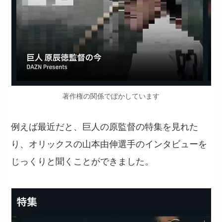
著作権の関係でぼかしています
例えば最近だと、巨人の原監督の特集を見れた
り、オリックスの山本由伸選手のインタビューを
じっくりと聞くことができました。