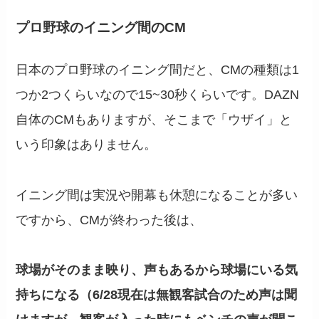
プロ野球のイニング間のCM
日本のプロ野球のイニング間だと、CMの種類は1
つか2つくらいなので15~30秒くらいです。DAZN
自体のCMもありますが、そこまで「ウザイ」と
いう印象はありません。
イニング間は実況や開幕も休憩になることが多い
ですから、CMが終わった後は、
球場がそのまま映り、声もあるから球場にいる気
持ちになる（6/28現在は無観客試合のため声は聞