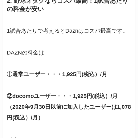
2. 野球オタクならコスパ最高！1試合あたり
の料金が安い
1試合あたりで考えるとDaznはコスパ最高です。
DAZNの料金は
①
通常ユーザー・・・1,925円(税込）/月
②docomoユーザー・・・
1,925円(税込）/月
（2020年9月30日以前に加入したユーザーは1,078
円(税込）/月）