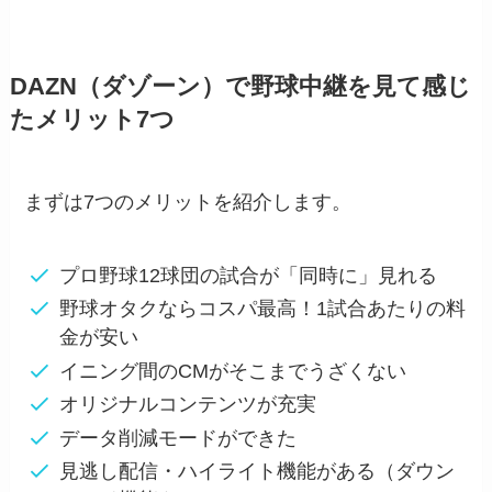
DAZN（ダゾーン）で野球中継を見て感じ
たメリット7つ
まずは7つのメリットを紹介します。
プロ野球12球団の試合が「同時に」見れる
野球オタクならコスパ最高！1試合あたりの料
金が安い
イニング間のCMがそこまでうざくない
オリジナルコンテンツが充実
データ削減モードができた
見逃し配信・ハイライト機能がある（ダウン