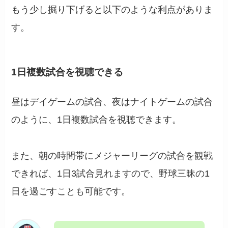
もう少し掘り下げると以下のような利点がありま
す。
1日複数試合を視聴できる
昼はデイゲームの試合、夜はナイトゲームの試合
のように、1日複数試合を視聴できます。
また、朝の時間帯にメジャーリーグの試合を観戦
できれば、1日3試合見れますので、野球三昧の1
日を過ごすことも可能です。