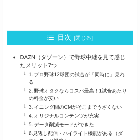
目次
DAZN（ダゾーン）で野球中継を見て感じ
たメリット7つ
1. プロ野球12球団の試合が「同時に」見れ
る
2. 野球オタクならコスパ最高！1試合あたり
の料金が安い
3. イニング間のCMがそこまでうざくない
4. オリジナルコンテンツが充実
5. データ削減モードができた
6.見逃し配信・ハイライト機能がある（ダ