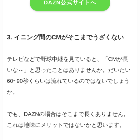
DAZN公式サイトへ
3. イニング間のCMがそこまでうざくない
テレビなどで野球中継を見ていると、「CMが長
いな～」と思ったことはありませんか。だいたい
60~90秒くらいは流れているのではないでしょう
か。
でも、DAZNの場合はそこまで長くありません。
これは地味にメリットではないかと思います。