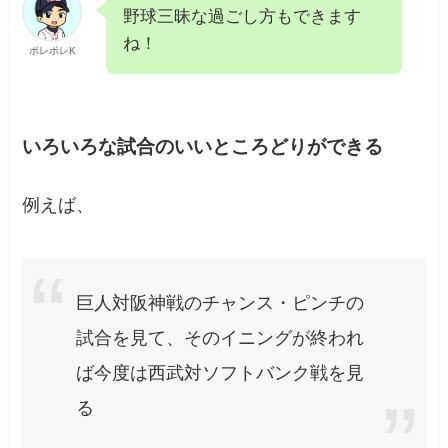
野球三昧な過ごし方もできます
ね！
ポレポレK
いろいろな試合のいいところどりができる
例えば、
巨人対阪神戦のチャンス・ピンチの
試合を見て、そのイニングが終われ
ば今度は西武対ソフトバンク戦を見
る