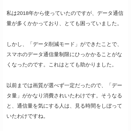
私は2018年から使っていたのですが、データ通信
量が多くかかっており、とても困っていました。
しかし、「データ削減モード」ができたことで、
スマホのデータ通信量制限にひっかかることがな
くなったのです。これはとても助かりました。
以前までは画質が選べず一定だったので、「デー
タ量」がかなり消費されいたわけです。そうなる
と、通信量を気にする人は、見る時間をしぼって
いたわけですね。