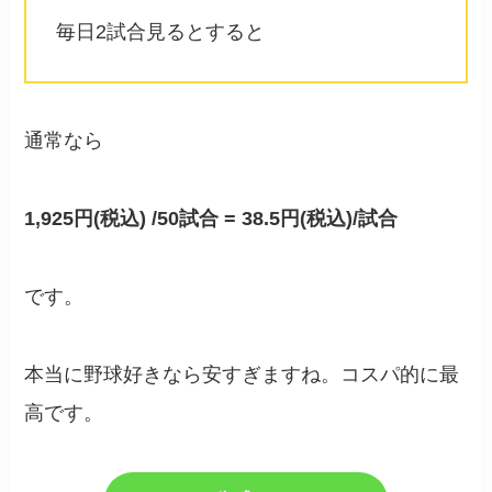
毎日2試合見るとすると
通常なら
1,925円(税込) /50試合 = 38.5円
(税込)
/試合
です。
本当に野球好きなら安すぎますね。コスパ的に最
高です。