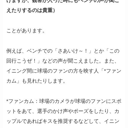
けますが、観客が入った時にもベンチの声が聞こ
えたりするのは貴重）
ことがあります。
例えば、ベンチでの「さあいけ～！」とか「この
回行こうぜ！」などの声が聞こえました。また、
イニング間に球場のファンの方を映す人「*ファン
カム」も見れたりします。
*ファンカム：球場のカメラが球場のファンにスポ
ットをあて、選手のかけ声やポーズをしたり、カ
ップルであればキスを推奨するなどして、イニン