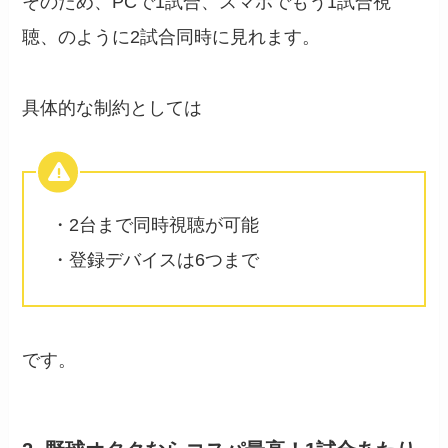
そのため、PCで1試合、スマホでもう1試合視
聴、のように2試合同時に見れます。
具体的な制約としては
・2台まで同時視聴が可能
・登録デバイスは6つまで
です。