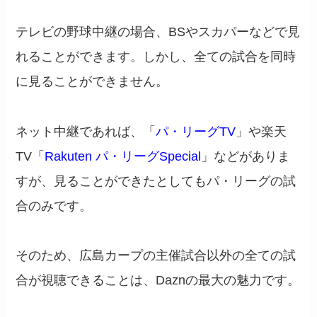
テレビの野球中継の場合、BSやスカパーなどで見
れることができます。しかし、全ての試合を同時
に見ることができません。
ネット中継であれば、「
パ・リーグTV
」や楽天
TV「
Rakuten パ・リーグSpecial
」などがありま
すが、見ることができたとしてもパ・リーグの試
合のみです。
そのため、広島カープの主催試合以外の全ての試
合が視聴できることは、Daznの最大の魅力です。