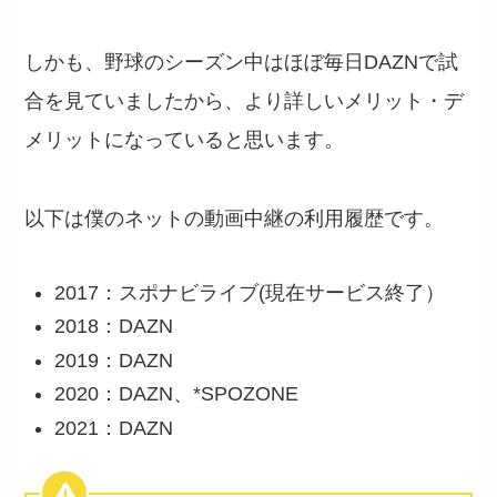
しかも、野球のシーズン中はほぼ毎日DAZNで試
合を見ていましたから、より詳しいメリット・デ
メリットになっていると思います。
以下は僕のネットの動画中継の利用履歴です。
2017：スポナビライブ(現在サービス終了）
2018：DAZN
2019：DAZN
2020：DAZN、*SPOZONE
2021：DAZN