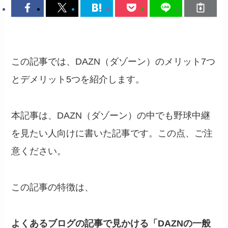
この記事では、DAZN（ダゾーン）のメリット7つ
とデメリット5つを紹介します。
本記事は、DAZN（ダゾーン）の中でも野球中継
を見たい人向けに書いた記事です。この点、ご注
意ください。
この記事の特徴は、
よくあるブログの記事で見かける「
DAZNの一般