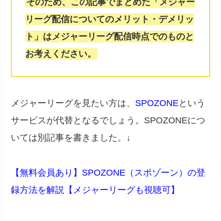
そのため、この記事でまとめた「メジャー
リーグ配信についてのメリット・デメリッ
ト」はメジャーリーグ配信時点でのものと
お考えください。
メジャーリーグを見たい方は、
SPOZONE
という
サービスが代替となるでしょう。SPOZONEにつ
いては別記事を書きました。↓
【無料会員あり】SPOZONE（スポゾーン）の登
録方法を解説【メジャーリーグも視聴可】