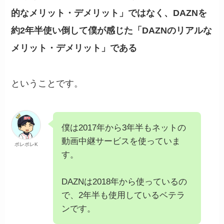
的なメリット・デメリット
」ではなく、DAZNを
約2年半使い倒して僕が感じた「
DAZNのリアルな
メリット・デメリット
」である
ということです。
僕は2017年から3年半もネットの
動画中継サービスを使っていま
ポレポレK
す。
DAZNは2018年から使っているの
で、2年半も使用しているベテラ
ンです。