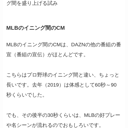
グ間を盛り上げる試み
MLBのイニング間のCM
MLBのイニング間のCMは、DAZNの他の番組の番
宣（番組の宣伝）がほとんどです。
こちらはプロ野球のイニング間と違い、ちょっと
長いです。去年（2019）は体感として60秒～90
秒くらいでした。
でも、その後半の30秒くらいは、MLBの好プレー
や名シーンが流れるのでおもしろいです。