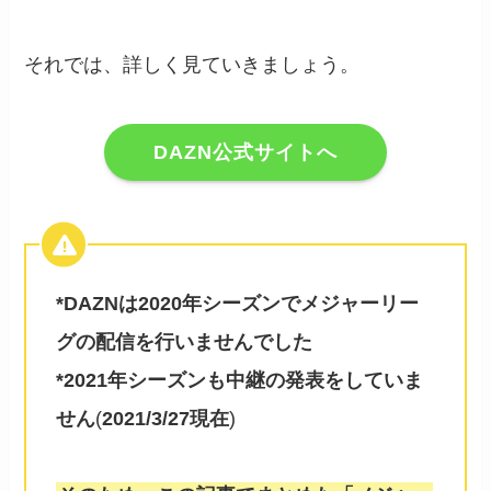
それでは、詳しく見ていきましょう。
DAZN公式サイトへ
*DAZNは2020年シーズンでメジャーリー
グの配信を行いませんでした
*2021年シーズンも中継の発表をしていま
せん
(
2021/3/27現在
)