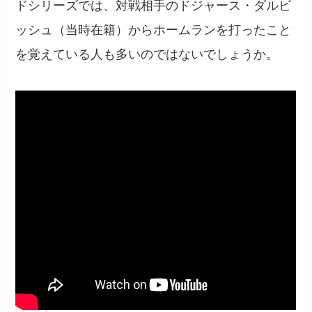
ドシリーズでは、対戦相手のドジャース・ダルビ
ッシュ（当時在籍）からホームランを打ったこと
を覚えている人も多いのではないでしょうか。