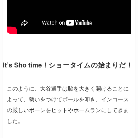
It’s Sho time！ショータイムの始まりだ！
このように、大谷選手は脇を大きく開けることに
よって、勢いをつけてボールを叩き、インコース
の厳しいボーンをヒットやホームランにしてきま
した。