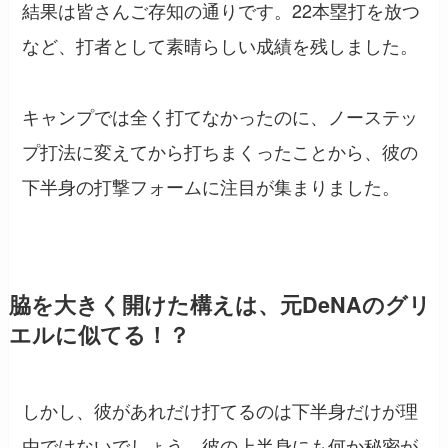
結果は皆さんご存知の通りです。22本塁打を放つ
など、打者として素晴らしい成績を残しました。
キャンプでは全く打てなかったのに、ノーステッ
プ打法に変えてから打ちまくったことから、彼の
下半身の打撃フォームに注目が集まりました。
脇を大きく開けた構えは、元DeNAのグリ
エルに似てる！？
しかし、彼があれだけ打てるのは下半身だけが理
由ではないでしょう。彼の上半身にも何か秘密が