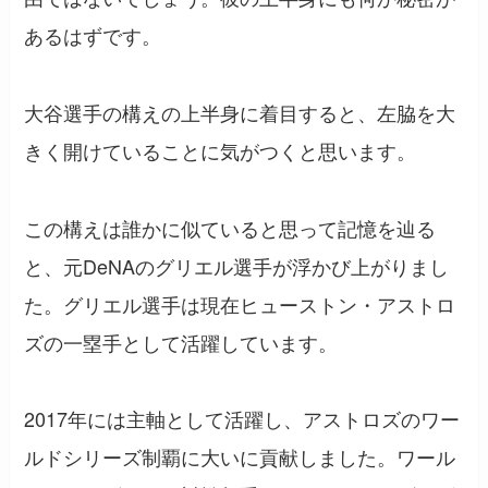
あるはずです。
大谷選手の構えの上半身に着目すると、左脇を大
きく開けていることに気がつくと思います。
この構えは誰かに似ていると思って記憶を辿る
と、元DeNAのグリエル選手が浮かび上がりまし
た。グリエル選手は現在ヒューストン・アストロ
ズの一塁手として活躍しています。
2017年には主軸として活躍し、アストロズのワー
ルドシリーズ制覇に大いに貢献しました。ワール