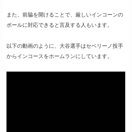
また、前脇を開けることで、厳しいインコーンの
ボールに対応できると言及する人もいます。
以下の動画のように、大谷選手はセベリーノ投手
からインコースをホームランにしています。