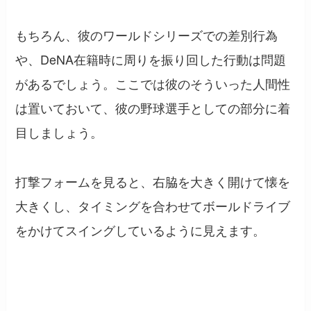
もちろん、彼のワールドシリーズでの差別行為
や、DeNA在籍時に周りを振り回した行動は問題
があるでしょう。ここでは彼のそういった人間性
は置いておいて、彼の野球選手としての部分に着
目しましょう。
打撃フォームを見ると、右脇を大きく開けて懐を
大きくし、タイミングを合わせてボールドライブ
をかけてスイングしているように見えます。