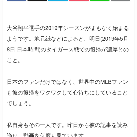
大谷翔平選手の2019年シーズンがまもなく始まる
ようです。地元紙などによると、明日(2019年5月
8日 日本時間)のタイガース戦での復帰が濃厚との
こと。
日本のファンだけではなく、世界中のMLBファン
も彼の復帰をワクワクして心待ちにしていること
でしょう。
私自身もその一人です。昨日から彼の記事を読み
漁り、動画を何度も見ています。