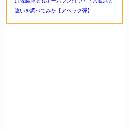
違いを調べてみた【アベック弾】