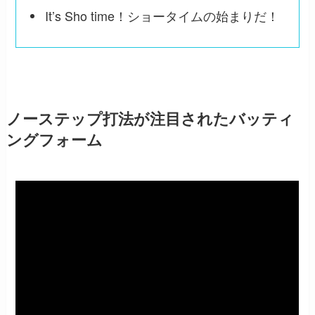
It’s Sho time！ショータイムの始まりだ！
ノーステップ打法が注目されたバッティ
ングフォーム