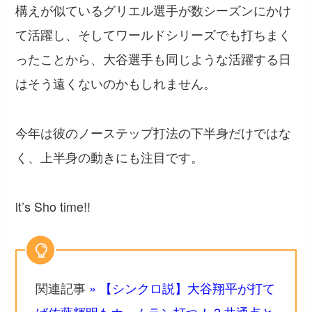
構えが似ているグリエル選手が数シーズンにかけ
て活躍し、そしてワールドシリーズでも打ちまく
ったことから、大谷選手も同じような活躍する日
はそう遠くないのかもしれません。
今年は彼のノーステップ打法の下半身だけではな
く、上半身の動きにも注目です。
lt’s Sho time!!
関連記事
» 【シンクロ説】大谷翔平が打て