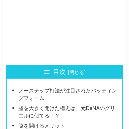
目次
ノーステップ打法が注目されたバッティン
グフォーム
脇を大きく開けた構えは、元DeNAのグリ
エルに似てる！？
脇を開けるメリット