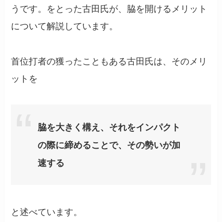
うです。をとった古田氏が、脇を開けるメリット
について解説しています。
首位打者の獲ったこともある古田氏は、そのメリ
ットを
脇を大きく構え、それをインパクト
の際に締めることで、その勢いが加
速する
と述べています。