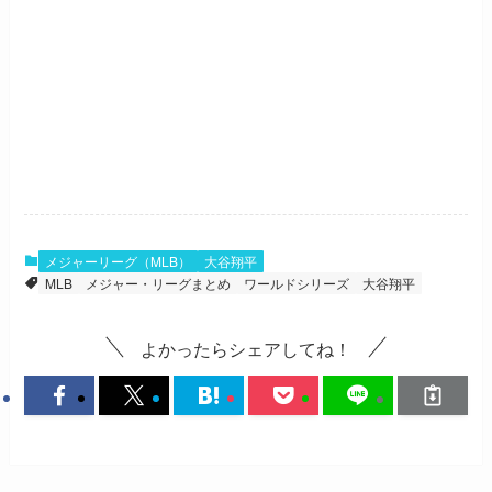
メジャーリーグ（MLB）
大谷翔平
MLB
メジャー・リーグまとめ
ワールドシリーズ
大谷翔平
よかったらシェアしてね！