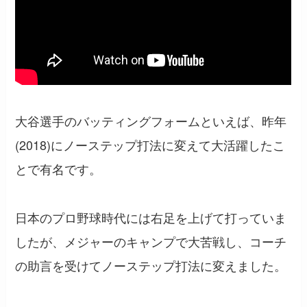
大谷選手のバッティングフォームといえば、昨年
(2018)にノーステップ打法に変えて大活躍したこ
とで有名です。
日本のプロ野球時代には右足を上げて打っていま
したが、メジャーのキャンプで大苦戦し、コーチ
の助言を受けてノーステップ打法に変えました。