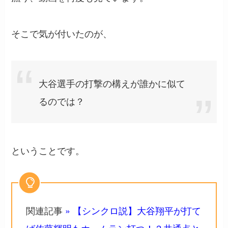
そこで気が付いたのが、
大谷選手の打撃の構えが誰かに似て
るのでは？
ということです。
関連記事
» 【シンクロ説】大谷翔平が打て
ば佐藤輝明もホームラン打つ！？共通点と