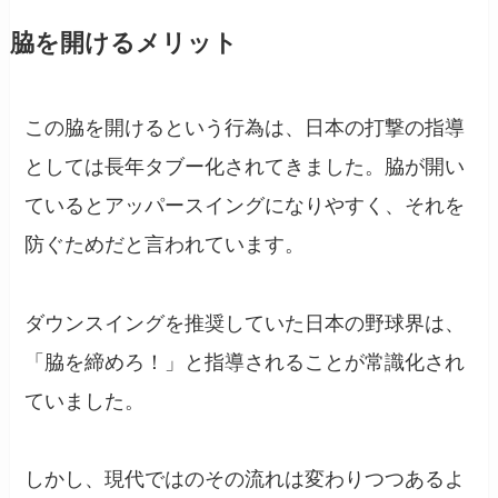
脇を開けるメリット
この脇を開けるという行為は、日本の打撃の指導
としては長年タブー化されてきました。脇が開い
ているとアッパースイングになりやすく、それを
防ぐためだと言われています。
ダウンスイングを推奨していた日本の野球界は、
「脇を締めろ！」と指導されることが常識化され
ていました。
しかし、現代ではのその流れは変わりつつあるよ